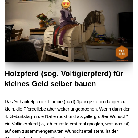
Holzpferd (sog. Voltigierpferd) für
kleines Geld selber bauen
Das Schaukelpferd ist für die (bald) 4jährige schon länger zu
klein, die Pferdeliebe aber weiter ungebrochen. Wenn dann der
4. Geburtstag in die Nähe rückt und als „allergrößter Wunsch“
ein Voltigierpferd (ja, ich musste erst mal googlen, was das ist)
auf dem zusammengemalten Wunschzettel steht, ist der