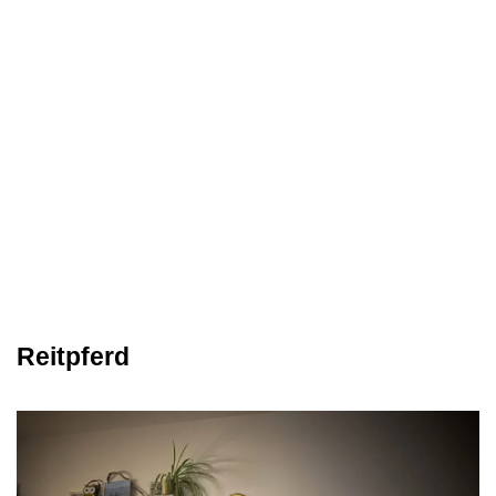
Reitpferd