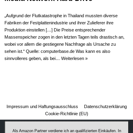
„Aufgrund der Flutkatastrophe in Thailand mussten diverse
Fabriken der Festplattenindustrie und ihrer Zulieferer ihre
Produktion einstellen […] Die Preise entsprechender
Massenspeicher zogen in den letzten Tagen teils drastisch an,
wobei vor allem die gestiegene Nachfrage als Ursache zu
sehen ist.“ Quelle: computerbase.de Was kann es also
sinnvolleres geben, als bei…
Weiterlesen »
Impressum und Haftungsausschluss
Datenschutzerklärung
Cookie-Richtlinie (EU)
Als Amazon Partner verdiene ich an qualifizierten Einkäufen. In