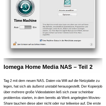
Iomega Home Media NAS – Teil 2
Tag 2 mit dem neuen NAS. Daten via Wifi auf die Netzplatte zu
legen, hat sich als äußerst unstabil herausgestellt. Der Kopierjob
über mehrere große Videodateien ließ sich zwar scheinbar
problemlos starten, in dem bereits ab Werk angelegten Movies-
Share tauchen diese aber nicht oder nur teilweise auf. Die erste