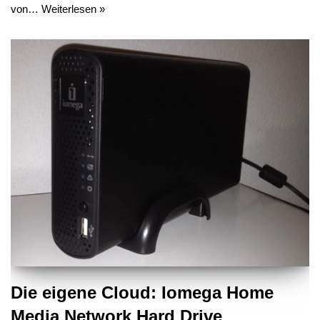
von…
Weiterlesen »
Die eigene Cloud: Iomega Home
Media Network Hard Drive