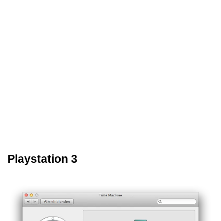
Playstation 3