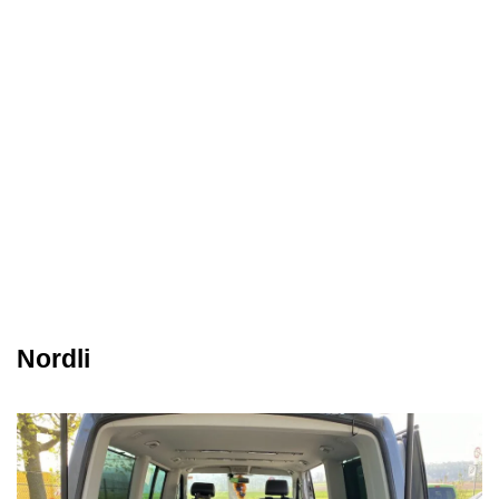
Nordli