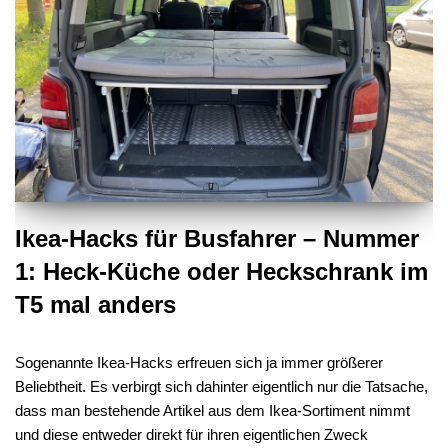
Ikea-Hacks für Busfahrer – Nummer
1: Heck-Küche oder Heckschrank im
T5 mal anders
Sogenannte Ikea-Hacks erfreuen sich ja immer größerer
Beliebtheit. Es verbirgt sich dahinter eigentlich nur die Tatsache,
dass man bestehende Artikel aus dem Ikea-Sortiment nimmt
und diese entweder direkt für ihren eigentlichen Zweck