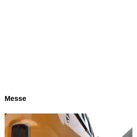
Messe