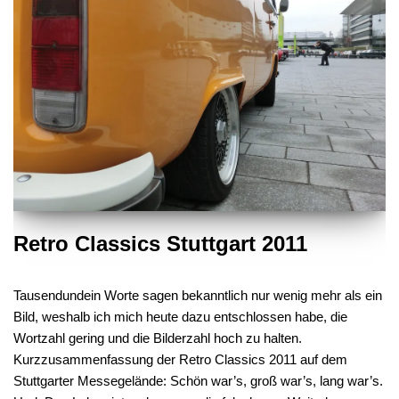
Retro Classics Stuttgart 2011
Tausendundein Worte sagen bekanntlich nur wenig mehr als ein
Bild, weshalb ich mich heute dazu entschlossen habe, die
Wortzahl gering und die Bilderzahl hoch zu halten.
Kurzzusammenfassung der Retro Classics 2011 auf dem
Stuttgarter Messegelände: Schön war’s, groß war’s, lang war’s.