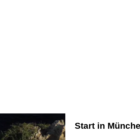
Start in Münch