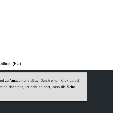
htlinie (EU)
egend zu Amazon und eBay. Durch einen Klick darauf
ine Nachteile, ihr helft so aber, dass die Seite