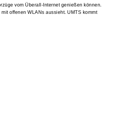
Vorzüge vom Überall-Internet genießen können.
ta mit offenen WLANs aussieht. UMTS kommt