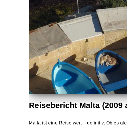
Reisebericht Malta (2009 
Malta ist eine Reise wert – definitiv. Ob es g