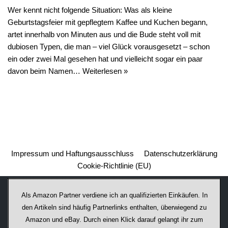
Wer kennt nicht folgende Situation: Was als kleine
Geburtstagsfeier mit gepflegtem Kaffee und Kuchen begann,
artet innerhalb von Minuten aus und die Bude steht voll mit
dubiosen Typen, die man – viel Glück vorausgesetzt – schon
ein oder zwei Mal gesehen hat und vielleicht sogar ein paar
davon beim Namen…
Weiterlesen »
Impressum und Haftungsausschluss
Datenschutzerklärung
Cookie-Richtlinie (EU)
Als Amazon Partner verdiene ich an qualifizierten Einkäufen. In
den Artikeln sind häufig Partnerlinks enthalten, überwiegend zu
Amazon und eBay. Durch einen Klick darauf ge­lan­gt ihr zum