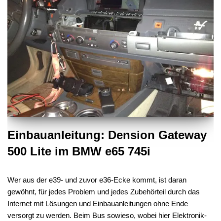
Einbauanleitung: Dension Gateway
500 Lite im BMW e65 745i
Wer aus der e39- und zuvor e36-Ecke kommt, ist daran
gewöhnt, für jedes Problem und jedes Zubehörteil durch das
Internet mit Lösungen und Einbauanleitungen ohne Ende
versorgt zu werden. Beim Bus sowieso, wobei hier Elektronik-