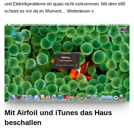
und Elektrikprobleme eh quasi nicht vorkommen. Mit dem e65
scheint es mir da im Moment…
Weiterlesen »
Mit Airfoil und iTunes das Haus
beschallen