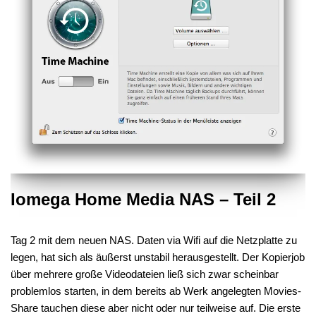
Iomega Home Media NAS – Teil 2
Tag 2 mit dem neuen NAS. Daten via Wifi auf die Netzplatte zu
legen, hat sich als äußerst unstabil herausgestellt. Der Kopierjob
über mehrere große Videodateien ließ sich zwar scheinbar
problemlos starten, in dem bereits ab Werk angelegten Movies-
Share tauchen diese aber nicht oder nur teilweise auf. Die erste