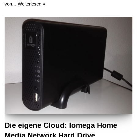
von…
Weiterlesen »
Die eigene Cloud: Iomega Home
Media Network Hard Drive