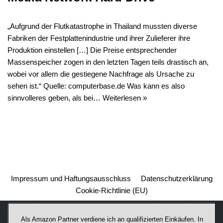
„Aufgrund der Flutkatastrophe in Thailand mussten diverse
Fabriken der Festplattenindustrie und ihrer Zulieferer ihre
Produktion einstellen […] Die Preise entsprechender
Massenspeicher zogen in den letzten Tagen teils drastisch an,
wobei vor allem die gestiegene Nachfrage als Ursache zu
sehen ist.“ Quelle: computerbase.de Was kann es also
sinnvolleres geben, als bei…
Weiterlesen »
Impressum und Haftungsausschluss
Datenschutzerklärung
Cookie-Richtlinie (EU)
Als Amazon Partner verdiene ich an qualifizierten Einkäufen. In