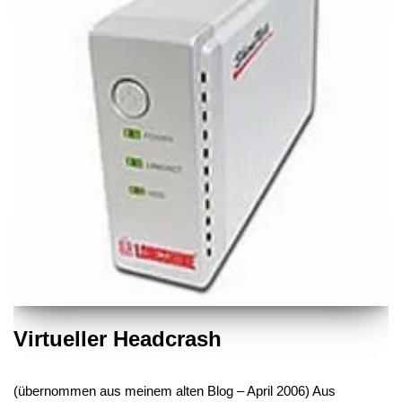
Virtueller Headcrash
(übernommen aus meinem alten Blog – April 2006) Aus