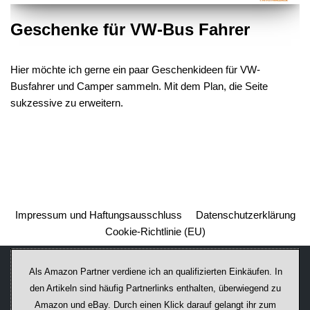
Geschenke für VW-Bus Fahrer
Hier möchte ich gerne ein paar Geschenkideen für VW-
Busfahrer und Camper sammeln. Mit dem Plan, die Seite
sukzessive zu erweitern.
Impressum und Haftungsausschluss
Datenschutzerklärung
Cookie-Richtlinie (EU)
Als Amazon Partner verdiene ich an qualifizierten Einkäufen. In
den Artikeln sind häufig Partnerlinks enthalten, überwiegend zu
Amazon und eBay. Durch einen Klick darauf ge­lan­gt ihr zum