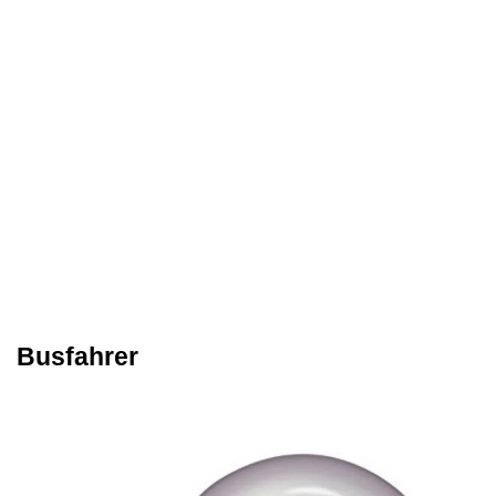
Busfahrer