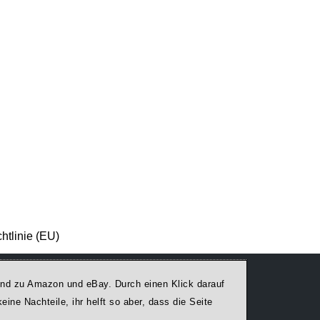
htlinie (EU)
egend zu Amazon und eBay. Durch einen Klick darauf
ine Nachteile, ihr helft so aber, dass die Seite