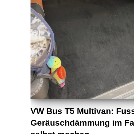
VW Bus T5 Multivan: Fus
Geräuschdämmung im Fa