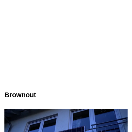
Brownout