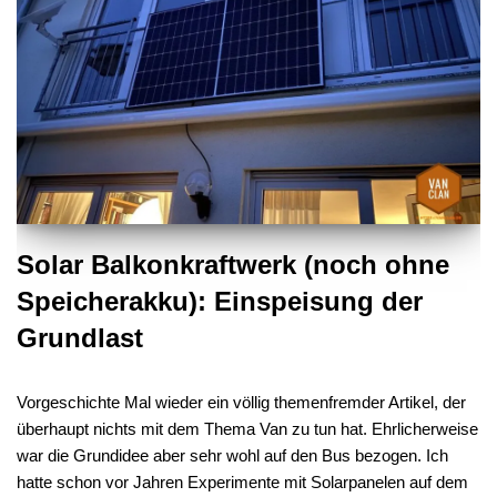
Solar Balkonkraftwerk (noch ohne
Speicherakku): Einspeisung der
Grundlast
Vorgeschichte Mal wieder ein völlig themenfremder Artikel, der
überhaupt nichts mit dem Thema Van zu tun hat. Ehrlicherweise
war die Grundidee aber sehr wohl auf den Bus bezogen. Ich
hatte schon vor Jahren Experimente mit Solarpanelen auf dem