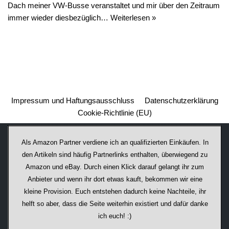
Dach meiner VW-Busse veranstaltet und mir über den Zeitraum
immer wieder diesbezüglich…
Weiterlesen »
Impressum und Haftungsausschluss
Datenschutzerklärung
Cookie-Richtlinie (EU)
Als Amazon Partner verdiene ich an qualifizierten Einkäufen. In
den Artikeln sind häufig Partnerlinks enthalten, überwiegend zu
Amazon und eBay. Durch einen Klick darauf ge­lan­gt ihr zum
Anbieter und wenn ihr dort etwas kauft, bekommen wir ei­ne
kleine Provision. Euch entstehen dadurch keine Nachteile, ihr
helft so aber, dass die Seite weiterhin existiert und dafür danke
ich euch! :)