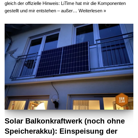
gleich der offizielle Hinweis: LiTime hat mir die Komponenten
gestellt und mir entstehen – außer…
Weiterlesen »
Solar Balkonkraftwerk (noch ohne
Speicherakku): Einspeisung der