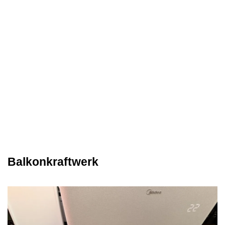
Balkonkraftwerk