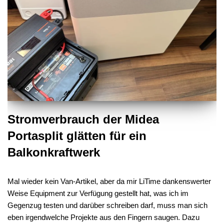
Stromverbrauch der Midea
Portasplit glätten für ein
Balkonkraftwerk
Mal wieder kein Van-Artikel, aber da mir LiTime dankenswerter
Weise Equipment zur Verfügung gestellt hat, was ich im
Gegenzug testen und darüber schreiben darf, muss man sich
eben irgendwelche Projekte aus den Fingern saugen. Dazu