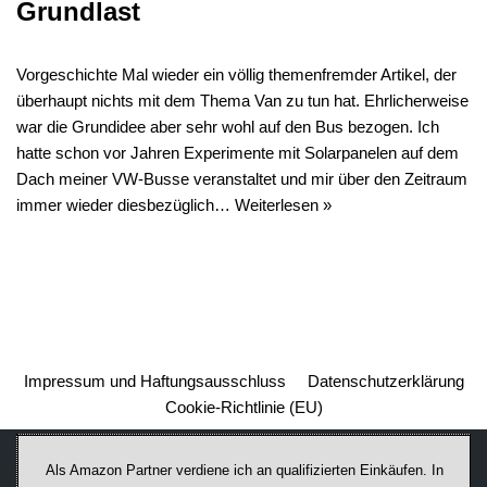
Grundlast
Vorgeschichte Mal wieder ein völlig themenfremder Artikel, der
überhaupt nichts mit dem Thema Van zu tun hat. Ehrlicherweise
war die Grundidee aber sehr wohl auf den Bus bezogen. Ich
hatte schon vor Jahren Experimente mit Solarpanelen auf dem
Dach meiner VW-Busse veranstaltet und mir über den Zeitraum
immer wieder diesbezüglich…
Weiterlesen »
Impressum und Haftungsausschluss
Datenschutzerklärung
Cookie-Richtlinie (EU)
Als Amazon Partner verdiene ich an qualifizierten Einkäufen. In