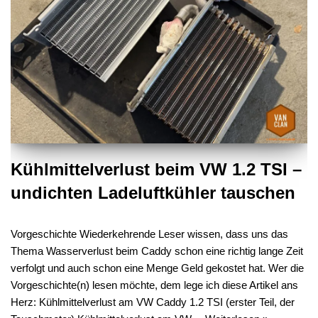
Kühlmittelverlust beim VW 1.2 TSI –
undichten Ladeluftkühler tauschen
Vorgeschichte Wiederkehrende Leser wissen, dass uns das
Thema Wasserverlust beim Caddy schon eine richtig lange Zeit
verfolgt und auch schon eine Menge Geld gekostet hat. Wer die
Vorgeschichte(n) lesen möchte, dem lege ich diese Artikel ans
Herz: Kühlmittelverlust am VW Caddy 1.2 TSI (erster Teil, der