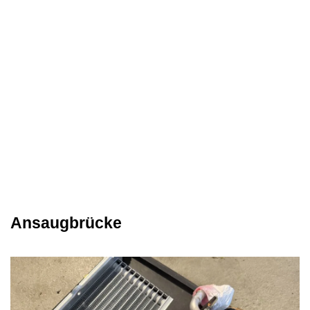
Ansaugbrücke