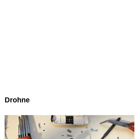
Drohne