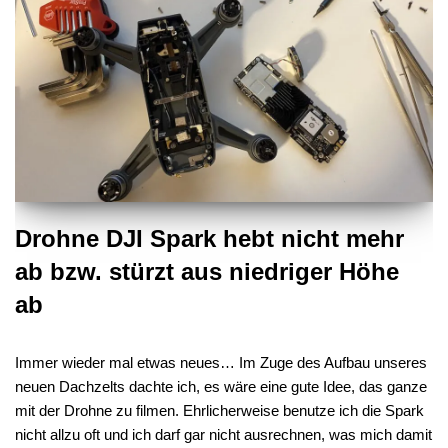
Drohne DJI Spark hebt nicht mehr
ab bzw. stürzt aus niedriger Höhe
ab
Immer wieder mal etwas neues… Im Zuge des Aufbau unseres
neuen Dachzelts dachte ich, es wäre eine gute Idee, das ganze
mit der Drohne zu filmen. Ehrlicherweise benutze ich die Spark
nicht allzu oft und ich darf gar nicht ausrechnen, was mich damit