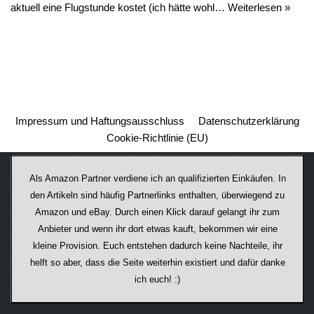
aktuell eine Flugstunde kostet (ich hätte wohl…
Weiterlesen »
Impressum und Haftungsausschluss
Datenschutzerklärung
Cookie-Richtlinie (EU)
Als Amazon Partner verdiene ich an qualifizierten Einkäufen. In
den Artikeln sind häufig Partnerlinks enthalten, überwiegend zu
Amazon und eBay. Durch einen Klick darauf ge­lan­gt ihr zum
Anbieter und wenn ihr dort etwas kauft, bekommen wir ei­ne
kleine Provision. Euch entstehen dadurch keine Nachteile, ihr
helft so aber, dass die Seite weiterhin existiert und dafür danke
ich euch! :)