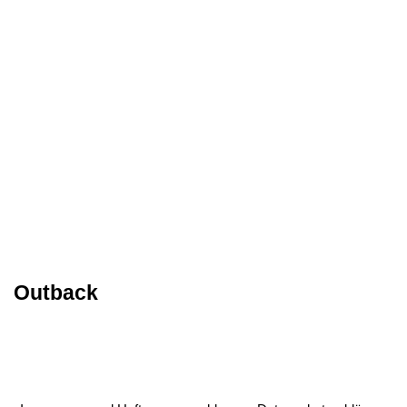
Outback