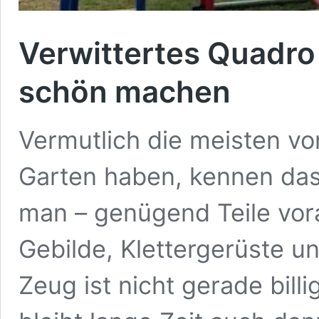
Verwittertes Quadro
schön machen
Vermutlich die meisten vo
Garten haben, kennen da
man – genügend Teile vor
Gebilde, Klettergerüste 
Zeug ist nicht gerade billi